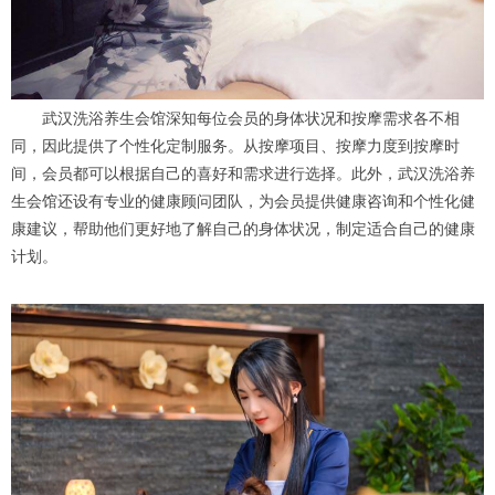
武汉洗浴养生会馆深知每位会员的身体状况和按摩需求各不相
同，因此提供了个性化定制服务。从按摩项目、按摩力度到按摩时
间，会员都可以根据自己的喜好和需求进行选择。此外，武汉洗浴养
生会馆还设有专业的健康顾问团队，为会员提供健康咨询和个性化健
康建议，帮助他们更好地了解自己的身体状况，制定适合自己的健康
计划。