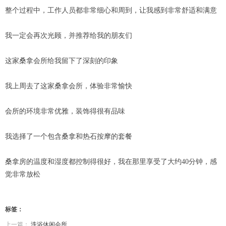
整个过程中，工作人员都非常细心和周到，让我感到非常舒适和满意
我一定会再次光顾，并推荐给我的朋友们
这家桑拿会所给我留下了深刻的印象
我上周去了这家桑拿会所，体验非常愉快
会所的环境非常优雅，装饰得很有品味
我选择了一个包含桑拿和热石按摩的套餐
桑拿房的温度和湿度都控制得很好，我在那里享受了大约40分钟，感
觉非常放松
标签：
上一篇：
洗浴休闲会所