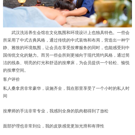
武汉洗浴养生会馆在文化氛围和环境设计上也独具特色。一些会
所采用了中式古典风格，通过传统的中式装饰和布局，营造出一种宁
静、雅致的环境氛围，让会员在享受按摩服务的同时，也能感受到中
国传统文化的魅力。而另一些会所则更倾向于现代简约风格，通过简
洁的线条、明亮的灯光和舒适的按摩床，为会员提供一个轻松、愉悦
的按摩空间。
客户评价
私人桑拿房非常豪华，设施齐全，我在那里享受了一个小时的私人时
间
按摩师的手法非常专业，我感到全身的肌肉都得到了放松
面部护理也非常到位，我的皮肤感觉更加光滑和有弹性