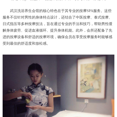
武汉洗浴养生会馆的核心特色在于其专业的按摩SPA服务。这些
服务不仅针对男性的身体特点设计，还结合了中医按摩、泰式按摩、
日式指压等多种按摩技法，旨在通过专业的手法和技巧，帮助男性缓
解身体疲劳、促进血液循环、提升身体机能。此外，会所还配备了先
进的按摩设备和舒适的按摩环境，确保会员在享受按摩服务时能够感
受到最佳的舒适度和放松感。