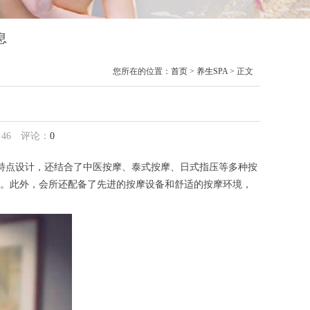
息
您所在的位置：
首页
>
养生SPA
> 正文
：
46
评论：
0
特点设计，还结合了中医按摩、泰式按摩、日式指压等多种按
。此外，会所还配备了先进的按摩设备和舒适的按摩环境，