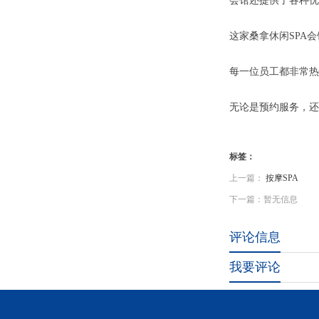
会馆还提供了各种优
这家桑拿休闲SPA
每一位员工都非常热
无论是预约服务，还
标签：
上一篇：
按摩SPA
下一篇：暂无信息
评论信息
我要评论