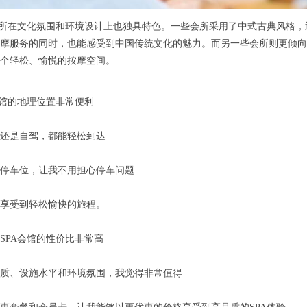
所在文化氛围和环境设计上也独具特色。一些会所采用了中式古典风格，
摩服务的同时，也能感受到中国传统文化的魅力。而另一些会所则更倾向
个轻松、愉悦的按摩空间。
会馆的地理位置非常便利
还是自驾，都能轻松到达
停车位，让我不用担心停车问题
享受到轻松愉快的旅程。
SPA会馆的性价比非常高
质、设施水平和环境氛围，我觉得非常值得