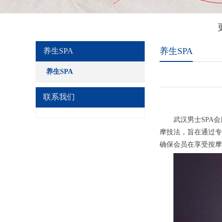
养生SPA
养生SPA
养生SPA
联系我们
武汉男士SPA会所
摩技法，旨在通过专
确保会员在享受按摩