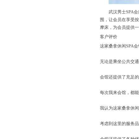
武汉男士SPA会
围，让会员在享受按
摩床，为会员提供一
客户评价
这家桑拿休闲SPA
无论是乘坐公共交通
会馆还提供了充足的
每次我来会馆，都能
我认为这家桑拿休闲
考虑到这里的服务品