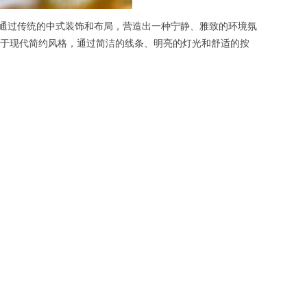
通过传统的中式装饰和布局，营造出一种宁静、雅致的环境氛
于现代简约风格，通过简洁的线条、明亮的灯光和舒适的按