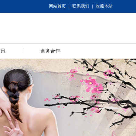
网站首页
|
联系我们
|
收藏本站
资讯
商务合作