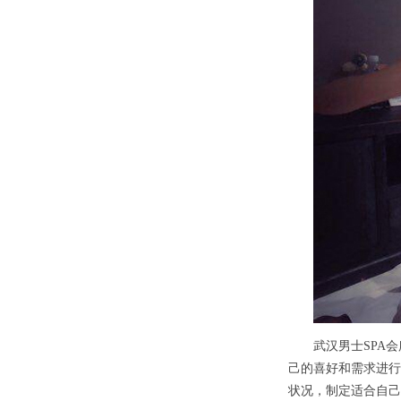
武汉男士SPA会
己的喜好和需求进行
状况，制定适合自己