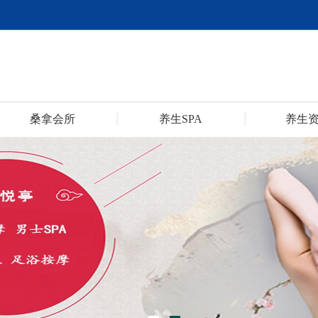
桑拿会所
养生SPA
养生