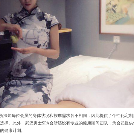
所深知每位会员的身体状况和按摩需求各不相同，因此提供了个性化定制
选择。此外，武汉男士SPA会所还设有专业的健康顾问团队，为会员提
的健康计划。