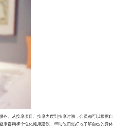
服务。从按摩项目、按摩力度到按摩时间，会员都可以根据自
供健康咨询和个性化健康建议，帮助他们更好地了解自己的身体