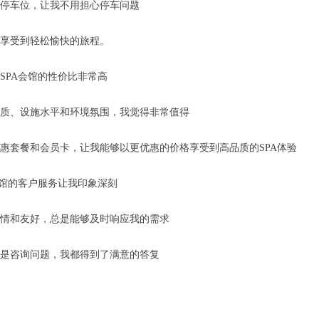
停车位，让我不用担心停车问题
享受到轻松愉快的旅程。
SPA会馆的性价比非常高
质、设施水平和环境氛围，我觉得非常值得
惠套餐和会员卡，让我能够以更优惠的价格享受到高品质的SPA体验
会馆的客户服务让我印象深刻
情和友好，总是能够及时响应我的需求
是咨询问题，我都得到了满意的答复