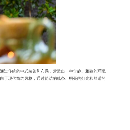
通过传统的中式装饰和布局，营造出一种宁静、雅致的环境
向于现代简约风格，通过简洁的线条、明亮的灯光和舒适的