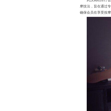
武汉高档水疗会所
摩技法，旨在通过专
确保会员在享受按摩