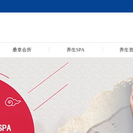
桑拿会所
养生SPA
养生