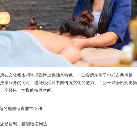
在文化氛围和环境设计上也独具特色。一些会所采用了中式古典风格，
按摩服务的同时，也能感受到中国传统文化的魅力。而另一些会所则更倾
一个轻松、愉悦的按摩空间。
会馆的地理位置非常便利
还是自驾，都能轻松到达