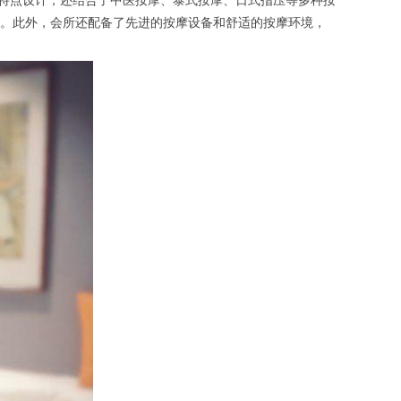
特点设计，还结合了中医按摩、泰式按摩、日式指压等多种按
。此外，会所还配备了先进的按摩设备和舒适的按摩环境，