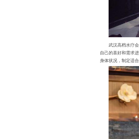
武汉高档水疗会所
自己的喜好和需求进
身体状况，制定适合