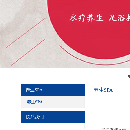
养生SPA
养生SPA
养生SPA
联系我们