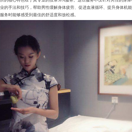
的核心特色在于其专业的按摩SPA服务。这些服务不仅针对男性的身体
业的手法和技巧，帮助男性缓解身体疲劳、促进血液循环、提升身体机能
服务时能够感受到最佳的舒适度和放松感。