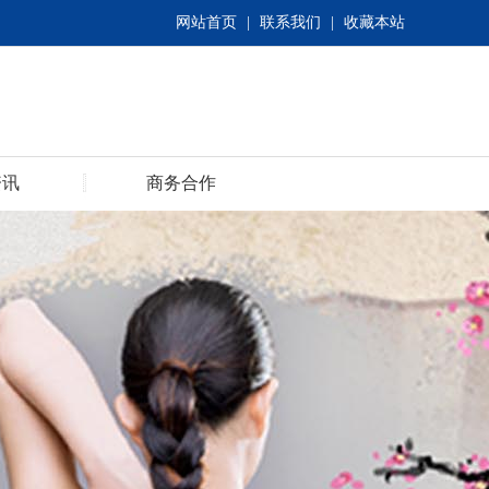
网站首页
|
联系我们
|
收藏本站
资讯
商务合作