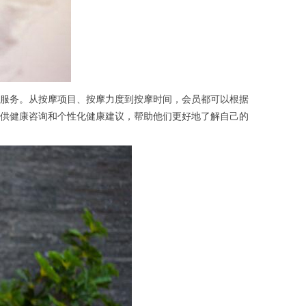
服务。从按摩项目、按摩力度到按摩时间，会员都可以根据
供健康咨询和个性化健康建议，帮助他们更好地了解自己的