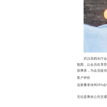
武汉高档水疗会所
氛围，让会员在享受
按摩床，为会员提供
客户评价
这家桑拿休闲SPA
无论是乘坐公共交通