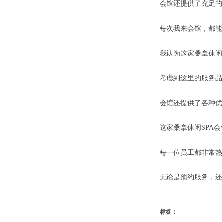
会馆还提供了充足的
每次我来会馆，都能
我认为这家桑拿休闲
考虑到这里的服务品
会馆还提供了各种优
这家桑拿休闲SPA
每一位员工都非常热
无论是预约服务，还
标签：